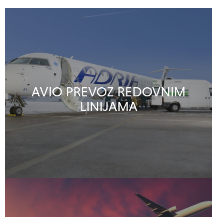
AVIO PREVOZ REDOVNIM
LINIJAMA