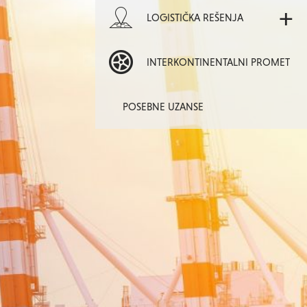
+
LOGISTIČKA REŠENJA
INTERKONTINENTALNI PROMET
POSEBNE UZANSE