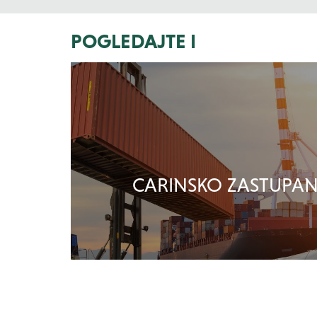
POGLEDAJTE I
CARINSKO ZASTUPAN